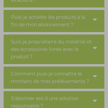
locations ?
Puis-je acheter les produits à la
fin de mon abonnement ?
Suis-je propriétaire du matériel et
des accessoires livrés avec le
produit ?
Comment puis-je connaître le
montant de mes prélèvements ?
S'abonner est-il une solution
responsable ?