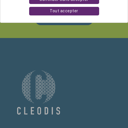
Tout accepter
JE VEUX ÉCHANGER