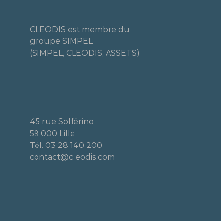
CLEODIS est membre du
groupe SIMPEL
(SIMPEL, CLEODIS, ASSETS)
45 rue Solférino
59 000 Lille
Tél. 03 28 140 200
contact@cleodis.com