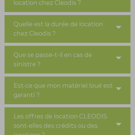
location chez Cleodis ?
Quelle est la durée de location
chez Cleodis ?
Que se passe-t-il en cas de
sinistre ?
Est-ce que mon matériel loué est
garanti ?
Les offres de location CLEODIS
sont-elles des crédits ou des