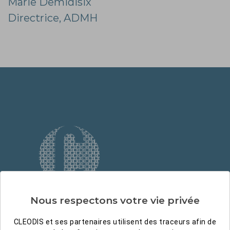
Marie Demidisix
Directrice, ADMH
Nous respectons votre vie privée
CLEODIS et ses partenaires utilisent des traceurs afin de